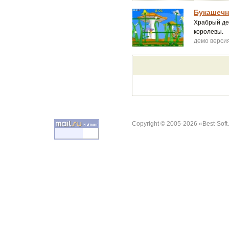
Букашечн
Храбрый де
королевы.
демо верси
Copyright © 2005-2026 «Best-Soft.