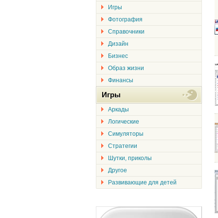
Игры
Фотография
Справочники
Дизайн
Бизнес
Образ жизни
Финансы
Игры
Аркады
Логические
Симуляторы
Стратегии
Шутки, приколы
Другое
Развивающие для детей