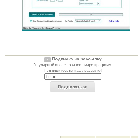
Подписка на рассылку
Регулярный анонс новинок в мире программ!
Подпишитесь на нашу рассылку!
Подписаться