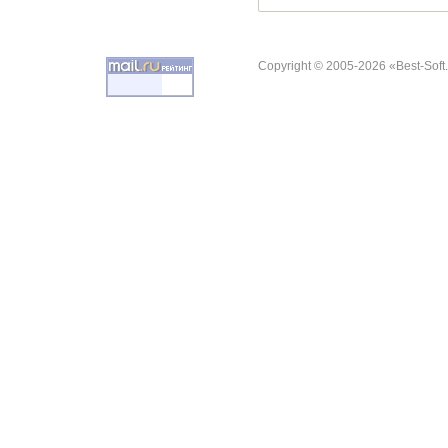
Copyright © 2005-2026 «Best-Soft.