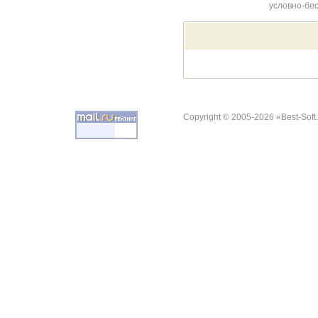
условно-бе
Copyright © 2005-2026 «Best-Soft.