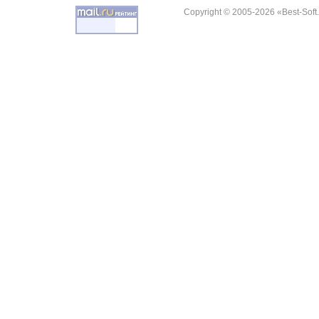
Copyright © 2005-2026 «Best-Soft.