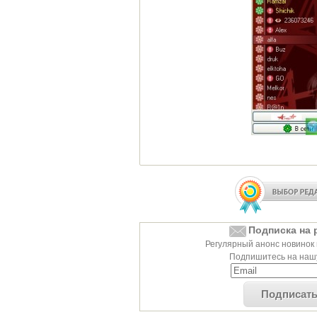
Подписка на 
Регулярный анонс новинок 
Подпишитесь на нашу
Подписат