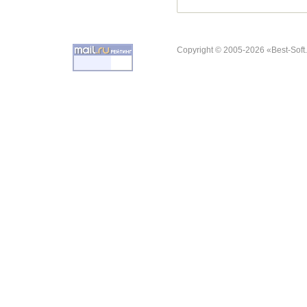
Copyright © 2005-2026 «Best-Soft.