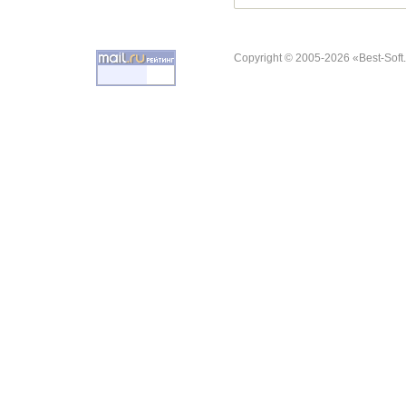
Copyright © 2005-2026 «Best-Soft.