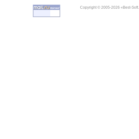
Copyright © 2005-2026 «Best-Soft.