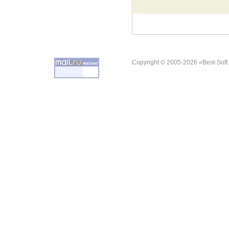
Copyright © 2005-2026 «Best-Soft.