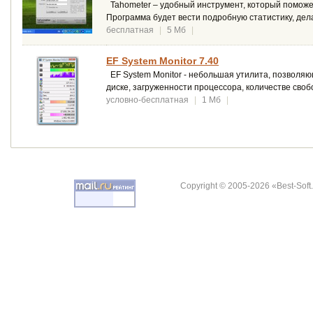
Tahometer – удобный инструмент, который поможе
Программа будет вести подробную статистику, дел
бесплатная
|
5 Мб
|
EF System Monitor 7.40
EF System Monitor - небольшая утилита, позволя
диске, загруженности процессора, количестве своб
условно-бесплатная
|
1 Мб
|
Copyright © 2005-2026 «Best-Soft.