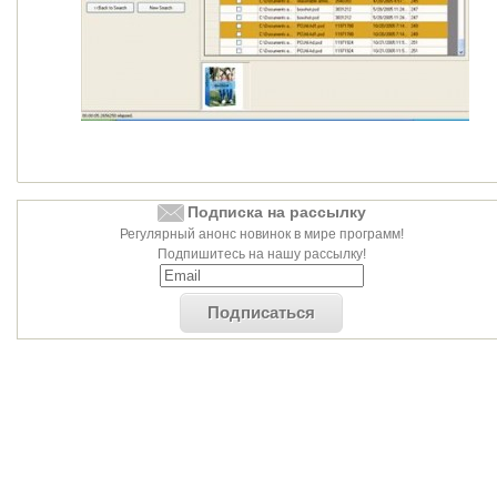
Подписка на рассылку
Регулярный анонс новинок в мире программ!
Подпишитесь на нашу рассылку!
Подписаться