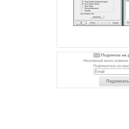
Подписка на 
Регулярный анонс новинок 
Подпишитесь на нашу
Подписат