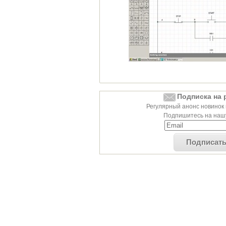
Подписка на 
Регулярный анонс новинок 
Подпишитесь на нашу
Подписат