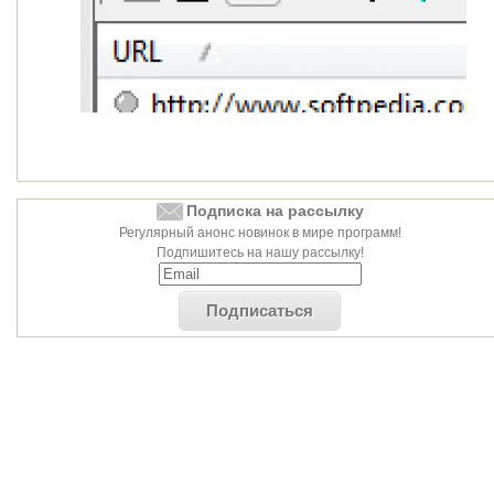
Подписка на рассылку
Регулярный анонс новинок в мире программ!
Подпишитесь на нашу рассылку!
Подписаться