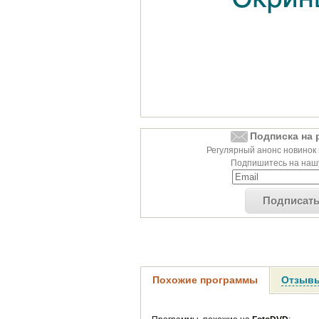
Подписка на 
Регулярный анонс новинок 
Подпишитесь на нашу
Подписат
Похожие программы
Отзывы