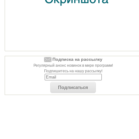
Подписка на рассылку
Регулярный анонс новинок в мире программ!
Подпишитесь на нашу рассылку!
Подписаться