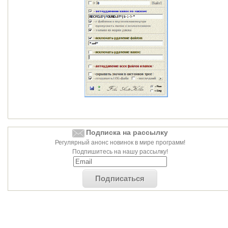
Подписка на рассылку
Регулярный анонс новинок в мире программ!
Подпишитесь на нашу рассылку!
Подписаться