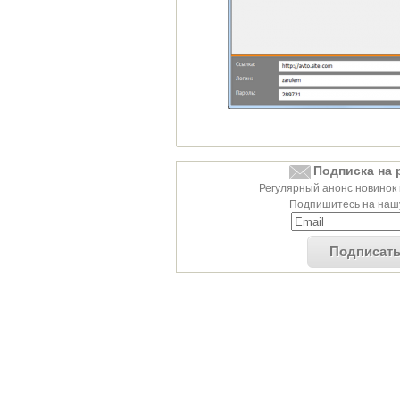
Подписка на 
Регулярный анонс новинок 
Подпишитесь на нашу
Подписат