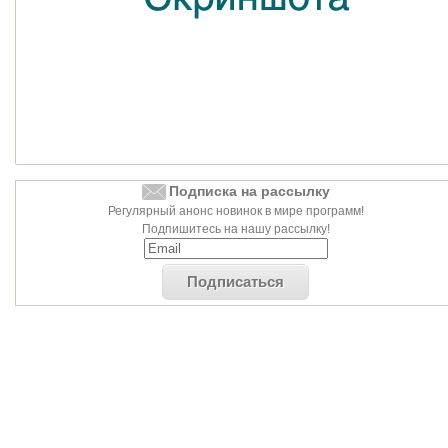
Подписка на рассылку
Регулярный анонс новинок в мире программ!
Подпишитесь на нашу рассылку!
Подписаться