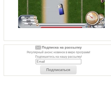
Подписка на рассылку
Регулярный анонс новинок в мире программ!
Подпишитесь на нашу рассылку!
Подписаться