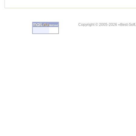
Copyright © 2005-2026 «Best-Soft.