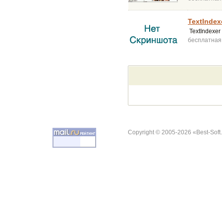
TextIndex
TextIndexer
бесплатная
Copyright © 2005-2026 «Best-Soft.