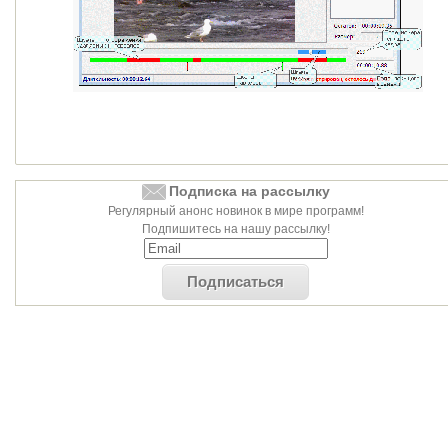
Подписка на рассылку
Регулярный анонс новинок в мире программ!
Подпишитесь на нашу рассылку!
Подписаться