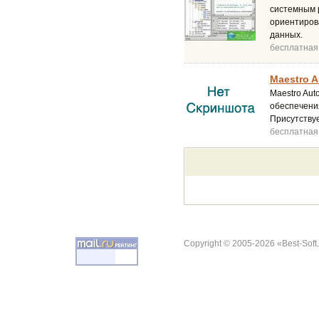
системным 
ориентиров
данных.
бесплатная
Maestro Au
Maestro Aut
обеспечения
Присутству
бесплатная
Copyright © 2005-2026 «Best-Soft.