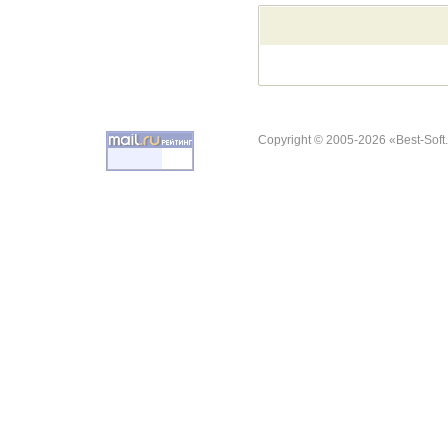
Copyright © 2005-2026 «Best-Soft.