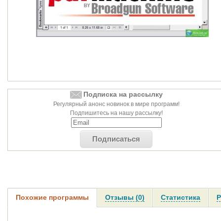
Подписка на рассылку
Регулярный анонс новинок в мире программ!
Подпишитесь на нашу рассылку!
Подписаться
Похожие программы
Отзывы (0)
Статистика
Р