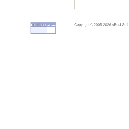
Copyright © 2005-2026 «Best-Soft.