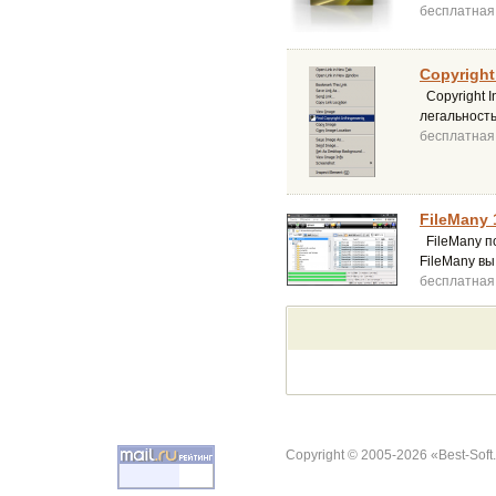
бесплатная
Copyright
Copyright I
легальность
бесплатная
FileMany 1
FileMany п
FileMany вы
бесплатная
Copyright © 2005-2026 «Best-Soft.