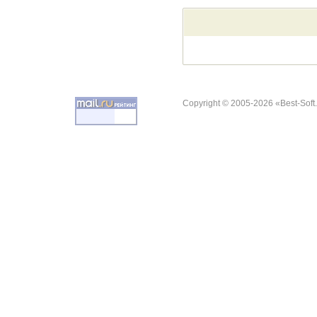
Copyright © 2005-2026 «Best-Soft.