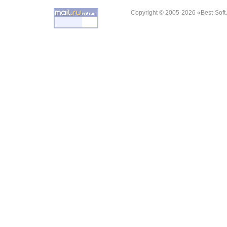
Copyright © 2005-2026 «Best-Soft.