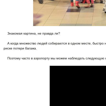
Знакомая картина, не правда ли?
А когда множество людей собираются в одном месте, быстро на
риске потери багажа.
Поэтому часто в аэропорту мы можем наблюдать следующую к