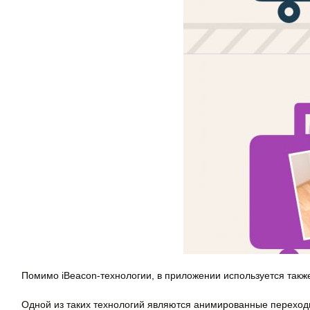
Помимо iBeacon-технологии, в приложении используется также
Одной из таких технологий являются анимированные переход