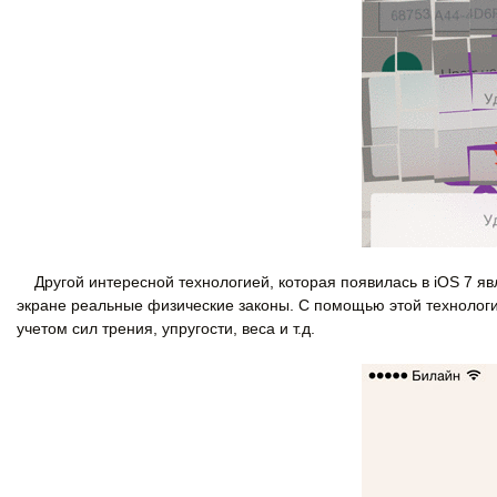
Другой интересной технологией, которая появилась в iOS 7 яв
экране реальные физические законы. С помощью этой технологи
учетом сил трения, упругости, веса и т.д.