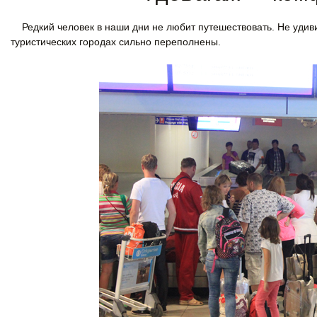
Редкий человек в наши дни не любит путешествовать. Не удиви
туристических городах сильно переполнены.