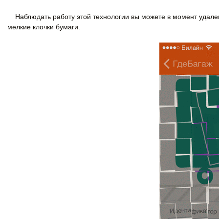
Наблюдать работу этой технологии вы можете в момент удален
мелкие клочки бумаги.