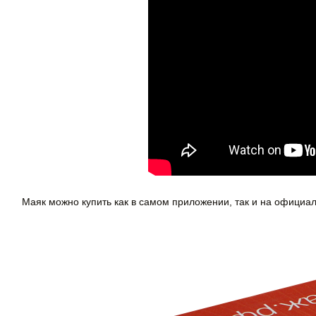
Маяк можно купить как в самом приложении, так и на официа