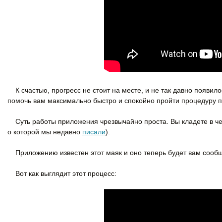
К счастью, прогресс не стоит на месте, и не так давно появи
помочь вам максимально быстро и спокойно пройти процедуру п
Суть работы приложения чрезвычайно проста. Вы кладете в чемо
о которой мы недавно
писали
).
Приложению известен этот маяк и оно теперь будет вам сообща
Вот как выглядит этот процесс: