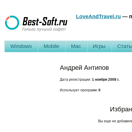
LoveAndTravel.ru
— п
Windows
Mobile
Mac
Игры
Стать
Андрей Антипов
Дата регистрации:
1 ноября 2008 г.
Использует программ:
0
Избран
Вы еще не добавил