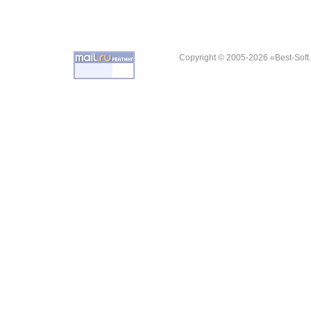
Copyright © 2005-2026 «Best-Soft.