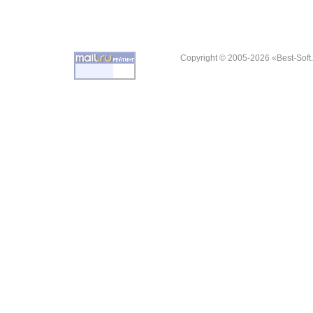
Copyright © 2005-2026 «Best-Soft.