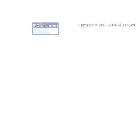
Copyright © 2005-2026 «Best-Soft.