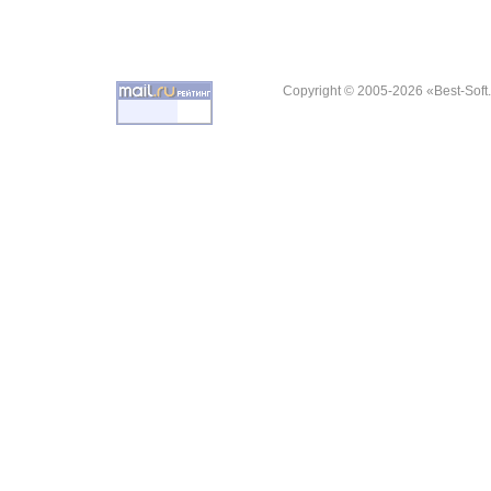
Copyright © 2005-2026 «Best-Soft.