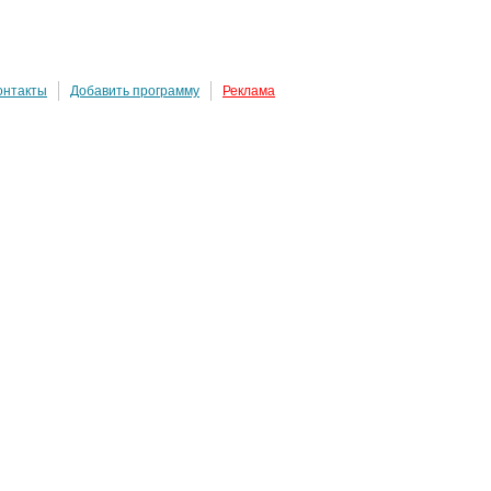
онтакты
Добавить программу
Реклама