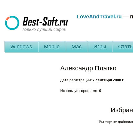
LoveAndTravel.ru
— п
Windows
Mobile
Mac
Игры
Стать
Александр Платко
Дата регистрации:
7 сентября 2008 г.
Использует программ:
0
Избран
Вы еще не добавил