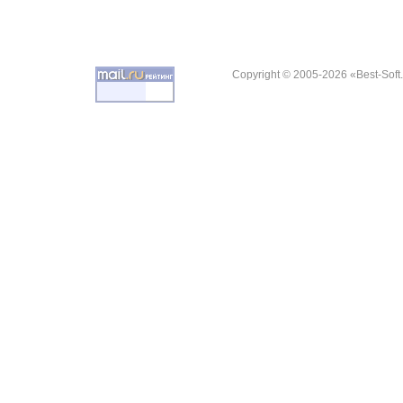
Copyright © 2005-2026 «Best-Soft.