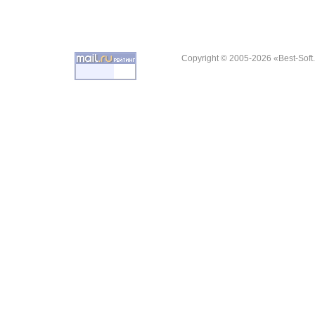
Copyright © 2005-2026 «Best-Soft.