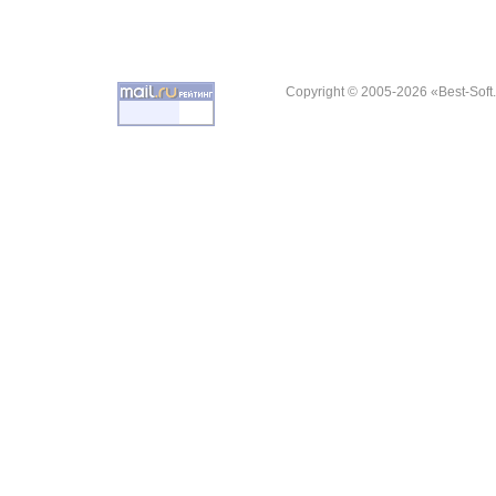
Copyright © 2005-2026 «Best-Soft.