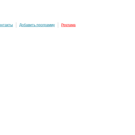
онтакты
Добавить программу
Реклама