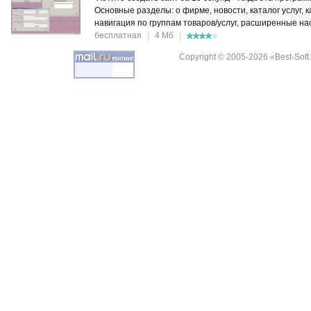
Основные разделы: о фирме, новости, каталог услуг, 
навигация по группам товаров/услуг, расширенные нас
бесплатная
|
4 Мб
|
Copyright © 2005-2026 «Best-Soft.