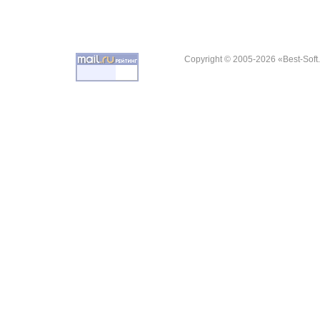
Copyright © 2005-2026 «Best-Soft.