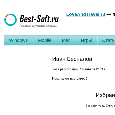
LoveAndTravel.ru
— п
Windows
Mobile
Mac
Игры
Стать
Иван Беспалов
Дата регистрации:
14 января 2009 г.
Использует программ:
0
Избран
Вы еще не добавил