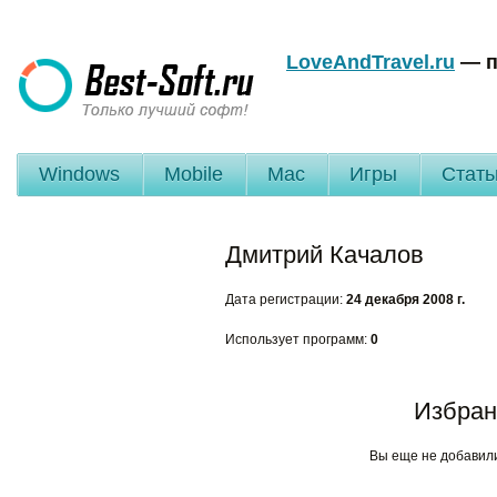
LoveAndTravel.ru
— п
Windows
Mobile
Mac
Игры
Стать
Дмитрий Качалов
Дата регистрации:
24 декабря 2008 г.
Использует программ:
0
Избран
Вы еще не добавил