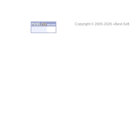
Copyright © 2005-2026 «Best-Soft.