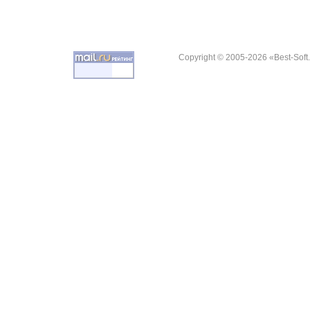
Copyright © 2005-2026 «Best-Soft.