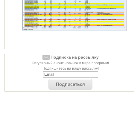
Подписка на рассылку
Регулярный анонс новинок в мире программ!
Подпишитесь на нашу рассылку!
Подписаться