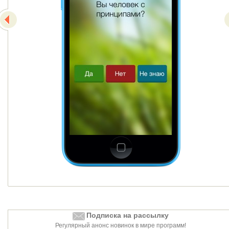
Подписка на рассылку
Регулярный анонс новинок в мире программ!