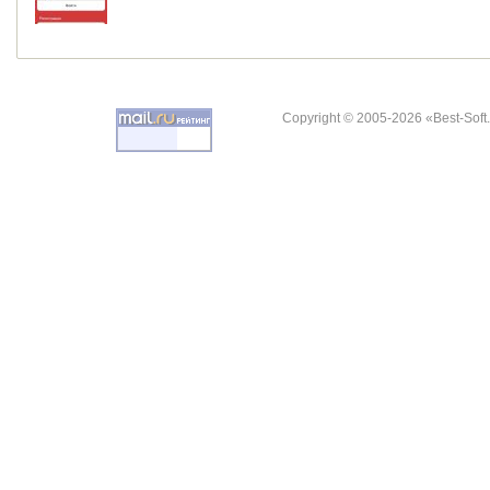
Copyright © 2005-2026 «Best-Soft.