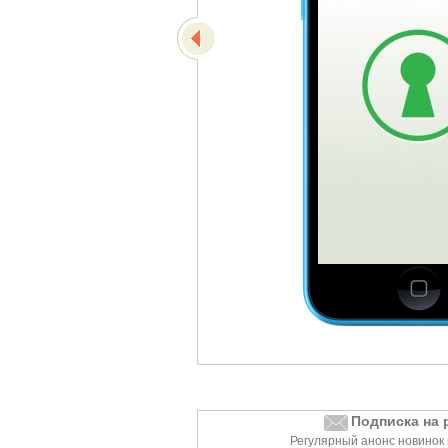
Подписка на 
Регулярный анонс новинок 