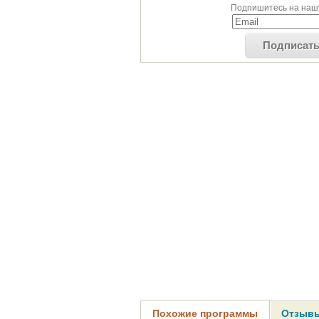
Подпишитесь на нашу
Подписат
Похожие программы
Отзывы