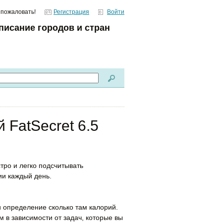
 пожаловать!
Регистрация
Войти
писание городов и стран
 FatSecret 6.5
тро и легко подсчитывать
ии каждый день.
и определение сколько там калорий.
 в зависимости от задач, которые вы