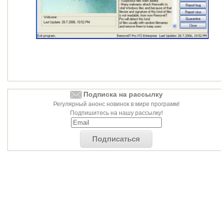
Подписка на рассылку
Регулярный анонс новинок в мире программ!
Подпишитесь на нашу рассылку!
Подписаться