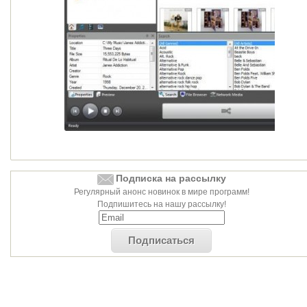
Подписка на рассылку
Регулярный анонс новинок в мире программ!
Подпишитесь на нашу рассылку!
Подписаться