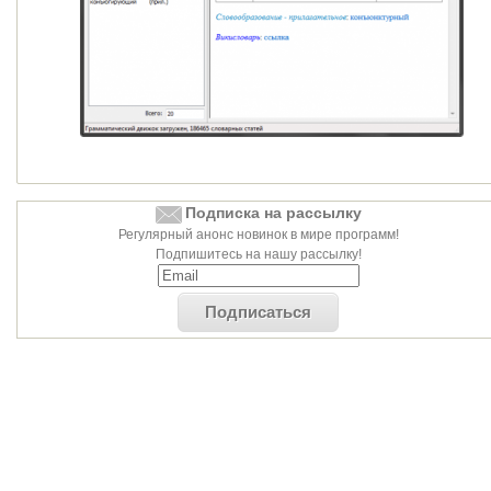
Подписка на рассылку
Регулярный анонс новинок в мире программ!
Подпишитесь на нашу рассылку!
Подписаться