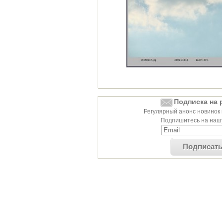
Подписка на 
Регулярный анонс новинок 
Подпишитесь на нашу
Подписат